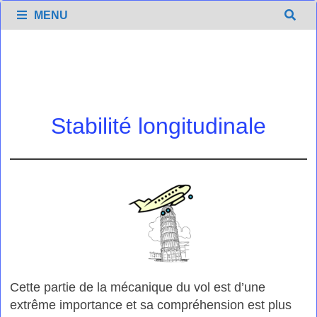
Passer
MENU
au
contenu
Stabilité longitudinale
Cette partie de la mécanique du vol est d’une
extrême importance et sa compréhension est plus