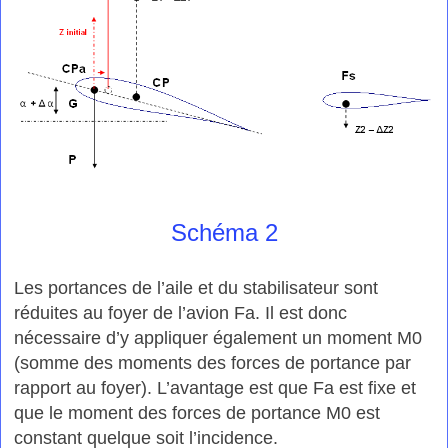
Schéma 2
Les portances de l’aile et du stabilisateur sont
réduites au foyer de l’avion Fa. Il est donc
nécessaire d’y appliquer également un moment M0
(somme des moments des forces de portance par
rapport au foyer). L’avantage est que Fa est fixe et
que le moment des forces de portance M0 est
constant quelque soit l’incidence.