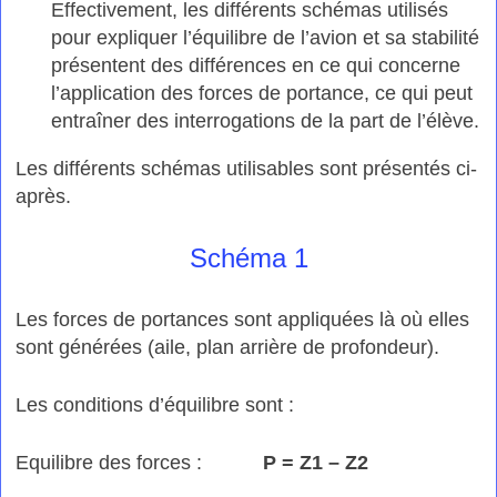
Effectivement, les différents schémas utilisés
pour expliquer l’équilibre de l’avion et sa stabilité
présentent des différences en ce qui concerne
l’application des forces de portance, ce qui peut
entraîner des interrogations de la part de l’élève.
Les différents schémas utilisables sont présentés ci-
après.
Schéma 1
Les forces de portances sont appliquées là où elles
sont générées (aile, plan arrière de profondeur).
Les conditions d’équilibre sont :
Equilibre des forces :
P = Z1 – Z2