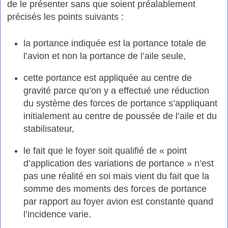
de le présenter sans que soient préalablement
précisés les points suivants :
la portance indiquée est la portance totale de
l’avion et non la portance de l’aile seule,
cette portance est appliquée au centre de
gravité parce qu’on y a effectué une réduction
du système des forces de portance s’appliquant
initialement au centre de poussée de l’aile et du
stabilisateur,
le fait que le foyer soit qualifié de « point
d’application des variations de portance » n’est
pas une réalité en soi mais vient du fait que la
somme des moments des forces de portance
par rapport au foyer avion est constante quand
l’incidence varie.