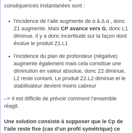
conséquences instantanées sont :
l’incidence de l’aile augmente de α à Δ α , donc
Z1 augmente. Mais
CP avance vers G
, donc L1
diminue. Il y a donc incertitude sur la façon dont
évolue le produit Z1.L1
l’incidence du plan de profondeur (négative)
augmente également mais cela constitue une
diminution en valeur absolue, donc Z2 diminue.
L2 reste contant. Le produit Z2.L2 diminue et le
stabilisateur devient moins cabreur
–> Il est difficile de prévoir comment l’ensemble
réagit.
Une solution consiste à supposer que le Cp de
l’aile reste fixe (cas d’un profil symétrique) ce