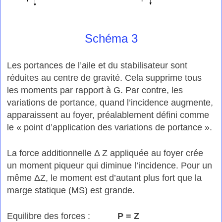
Schéma 3
Les portances de l’aile et du stabilisateur sont
réduites au centre de gravité. Cela supprime tous
les moments par rapport à G. Par contre, les
variations de portance, quand l’incidence augmente,
apparaissent au foyer, préalablement défini comme
le « point d’application des variations de portance ».
La force additionnelle Δ Z appliquée au foyer crée
un moment piqueur qui diminue l’incidence. Pour un
même ΔZ, le moment est d’autant plus fort que la
marge statique (MS) est grande.
Equilibre des forces :
P = Z