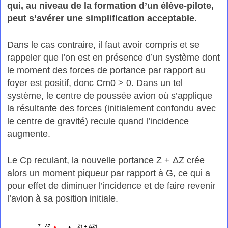
qui, au niveau de la formation d’un élève-pilote,
peut s’avérer une simplification acceptable.
Dans le cas contraire, il faut avoir compris et se
rappeler que l’on est en présence d’un système dont
le moment des forces de portance par rapport au
foyer est positif, donc Cm0 > 0. Dans un tel
système, le centre de poussée avion où s’applique
la résultante des forces (initialement confondu avec
le centre de gravité) recule quand l’incidence
augmente.
Le Cp reculant, la nouvelle portance Z + ΔZ crée
alors un moment piqueur par rapport à G, ce qui a
pour effet de diminuer l’incidence et de faire revenir
l’avion à sa position initiale.