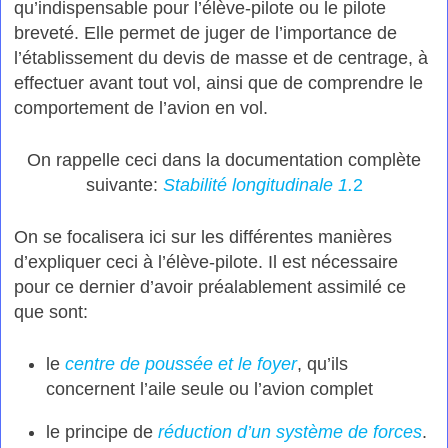
qu’indispensable pour l’élève-pilote ou le pilote
breveté. Elle permet de juger de l’importance de
l’établissement du devis de masse et de centrage, à
effectuer avant tout vol, ainsi que de comprendre le
comportement de l’avion en vol.
On rappelle ceci dans la documentation complète
suivante:
Stabilité longitudinale 1.
2
On se focalisera ici sur les différentes manières
d’expliquer ceci à l’élève-pilote. Il est nécessaire
pour ce dernier d’avoir préalablement assimilé ce
que sont:
le
centre de poussée et le foyer
, qu’ils
concernent l’aile seule ou l’avion complet
le principe de
réduction d’un système de forces
.