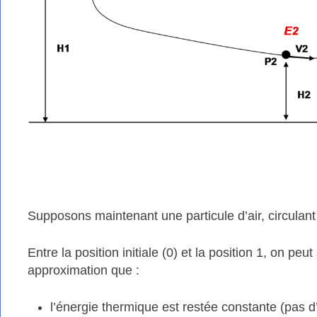
Supposons maintenant une particule d’air, circulant a
Entre la position initiale (0) et la position 1, on p
approximation que :
l’énergie thermique est restée constante (pas 