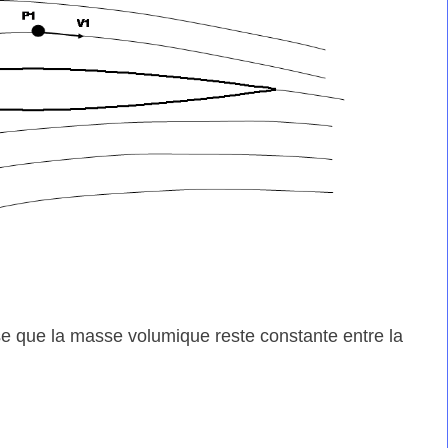
ose que la masse volumique reste constante entre la