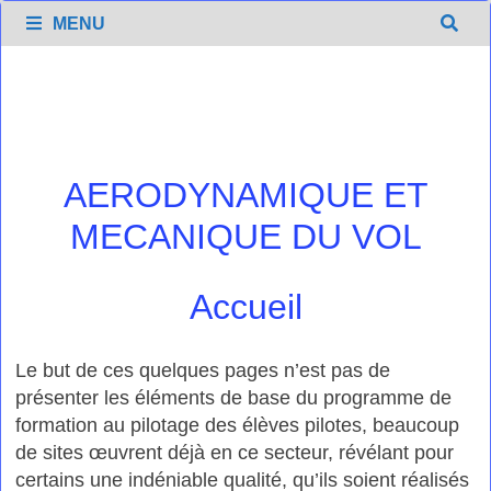
Passer
MENU
au
contenu
AERODYNAMIQUE ET
MECANIQUE DU VOL
Accueil
Le but de ces quelques pages n’est pas de
présenter les éléments de base du programme de
formation au pilotage des élèves pilotes, beaucoup
de sites œuvrent déjà en ce secteur, révélant pour
certains une indéniable qualité, qu’ils soient réalisés