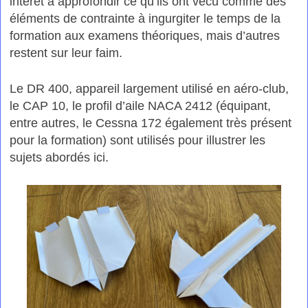
intérêt à approfondir ce qu’ils ont vécu comme des
éléments de contrainte à ingurgiter le temps de la
formation aux examens théoriques, mais d’autres
restent sur leur faim.
Le DR 400, appareil largement utilisé en aéro-club,
le CAP 10, le profil d’aile NACA 2412 (équipant,
entre autres, le Cessna 172 également très présent
pour la formation) sont utilisés pour illustrer les
sujets abordés ici.