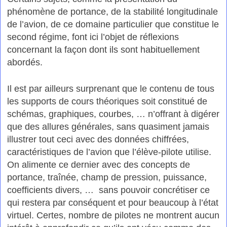
phénomène de portance, de la stabilité longitudinale
de l’avion, de ce domaine particulier que constitue le
second régime, font ici l’objet de réflexions
concernant la façon dont ils sont habituellement
abordés.
Il est par ailleurs surprenant que le contenu de tous
les supports de cours théoriques soit constitué de
schémas, graphiques, courbes, … n’offrant à digérer
que des allures générales, sans quasiment jamais
illustrer tout ceci avec des données chiffrées,
caractéristiques de l’avion que l’élève-pilote utilise.
On alimente ce dernier avec des concepts de
portance, traînée, champ de pression, puissance,
coefficients divers, … sans pouvoir concrétiser ce
qui restera par conséquent et pour beaucoup à l’état
virtuel. Certes, nombre de pilotes ne montrent aucun