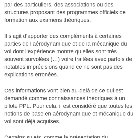
par des particuliers, des associations ou des
structures proposant des programmes officiels de
formation aux examens théoriques.
Il s’agit d’apporter des compléments à certaines
parties de l’aérodynamique et de la mécanique du
vol dont l’expérience montre qu’elles sont très
souvent survolées (…) voire traitées avec parfois de
notables imprécisions quand ce ne sont pas des
explications erronées.
Ces informations vont bien au-delà de ce qui est
demandé comme connaissances théoriques à un
pilote PPL. Pour cela, il est considéré que toutes les
notions de base en aérodynamique et mécanique du
vol sont déjà acquises.
Certains sujets, comme la présentation du