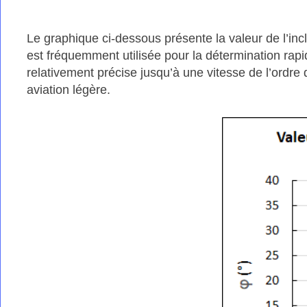
Le graphique ci-dessous présente la valeur de l’inc
est fréquemment utilisée pour la détermination rapid
relativement précise jusqu’à une vitesse de l’ordre 
aviation légère.